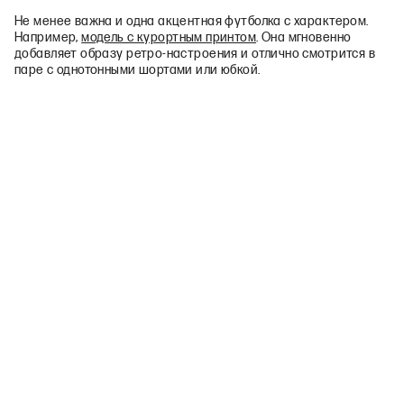
Не менее важна и одна акцентная футболка с характером.
Например,
модель с курортным принтом
. Она мгновенно
добавляет образу ретро‑настроения и отлично смотрится в
паре с однотонными шортами или юбкой.