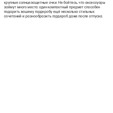
крупные солнцезащитные очки. Не бойтесь, что аксессуары
займут много места: один компактный предмет способен
подарить вашему гардеробу ещё несколько стильных
сочетаний и разнообразить гардероб даже после отпуска.