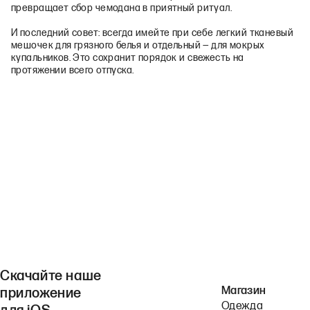
превращает сбор чемодана в приятный ритуал.
И последний совет: всегда имейте при себе легкий тканевый
мешочек для грязного белья и отдельный — для мокрых
купальников. Это сохранит порядок и свежесть на
протяжении всего отпуска.
Скачайте наше
Магазин
приложение
Одежда