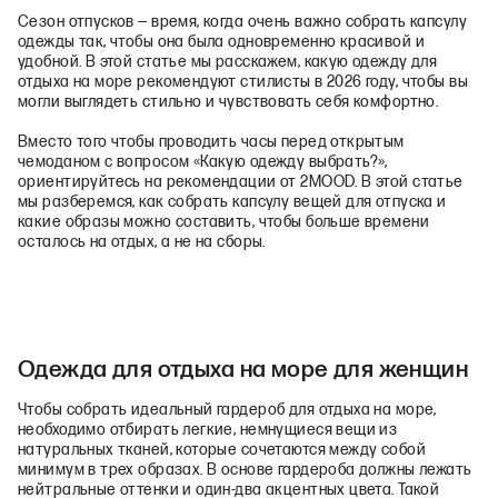
Сезон отпусков — время, когда очень важно собрать капсулу
одежды так, чтобы она была одновременно красивой и
удобной. В этой статье мы расскажем, какую одежду для
отдыха на море рекомендуют стилисты в 2026 году, чтобы вы
могли выглядеть стильно и чувствовать себя комфортно.
Вместо того чтобы проводить часы перед открытым
чемоданом с вопросом «Какую одежду выбрать?»,
ориентируйтесь на рекомендации от 2MOOD. В этой статье
мы разберемся, как собрать капсулу вещей для отпуска и
какие образы можно составить, чтобы больше времени
осталось на отдых, а не на сборы.
Одежда для отдыха на море для женщин
Чтобы собрать идеальный гардероб для отдыха на море,
необходимо отбирать легкие, немнущиеся вещи из
натуральных тканей, которые сочетаются между собой
минимум в трех образах. В основе гардероба должны лежать
нейтральные оттенки и один-два акцентных цвета. Такой