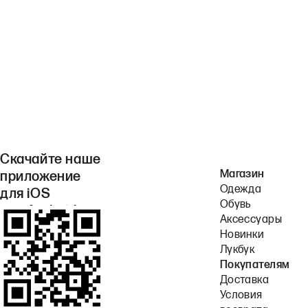
Скачайте наше
Магазин
приложение
Одежда
для iOS
Обувь
или Android.
Аксессуары
Новинки
Лукбук
Покупателям
Доставка
Условия