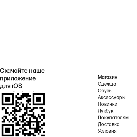
Скачайте наше
Магазин
приложение
Одежда
для iOS
Обувь
или Android.
Аксессуары
Новинки
Лукбук
Покупателям
Доставка
Условия