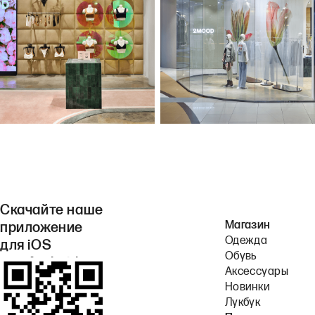
Скачайте наше
Магазин
приложение
Одежда
для iOS
Обувь
или Android.
Аксессуары
Новинки
Лукбук