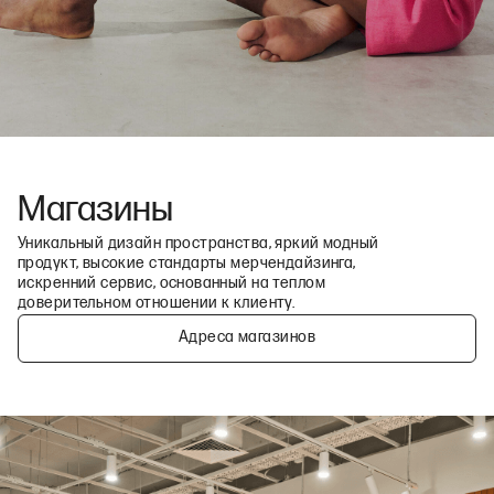
Магазины
Уникальный дизайн пространства, яркий модный
продукт, высокие стандарты мерчендайзинга,
искренний сервис, основанный на теплом
доверительном отношении к клиенту.
Адреса магазинов