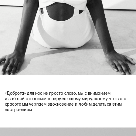
«Доброта» для нас не просто слово, мы с вниманием
и заботой относимся к окружающему миру, потому что в его
красоте мы черпаем вдохновение и любим делиться этим
настроением.