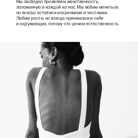
Мы свободно проявляем женственность,
заложенную в каждой из нас. Мы любим меняться,
но всегда остаёмся искренними и честными.
Любим расти, но всегда принимаем и себя
и окружающих, потому что ценим естественность.