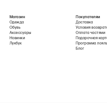
Магазин
Покупателям
Одежда
Доставка
Обувь
Условия возврат
Аксессуары
Оплата частями
Новинки
Подарочная карт
Лукбук
Программа лоял
Блог