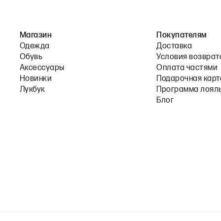
Магазин
Покупателям
Одежда
Доставка
Обувь
Условия возврат
Аксессуары
Оплата частями
Новинки
Подарочная карт
Лукбук
Программа лоял
Блог