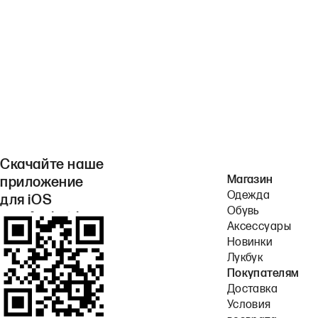
Скачайте наше
Магазин
приложение
Одежда
для iOS
Обувь
или Android.
Аксессуары
Новинки
Лукбук
Покупателям
Доставка
Условия