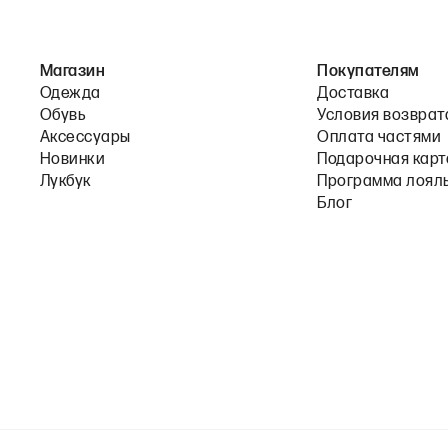
Магазин
Покупателям
Одежда
Доставка
Обувь
Условия возврат
Аксессуары
Оплата частями
Новинки
Подарочная карт
Лукбук
Программа лоял
Блог