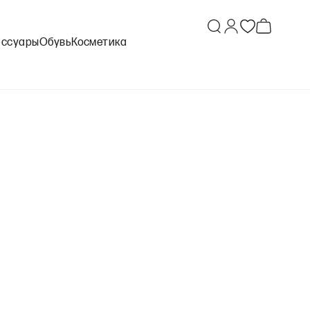
ессуары
Обувь
Косметика