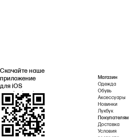
Скачайте наше
Магазин
приложение
Одежда
для iOS
Обувь
или Android.
Аксессуары
Новинки
Лукбук
Покупателям
Доставка
Условия