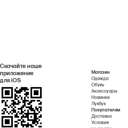
Скачайте наше
Магазин
приложение
Одежда
для iOS
Обувь
или Android.
Аксессуары
Новинки
Лукбук
Покупателям
Доставка
Условия