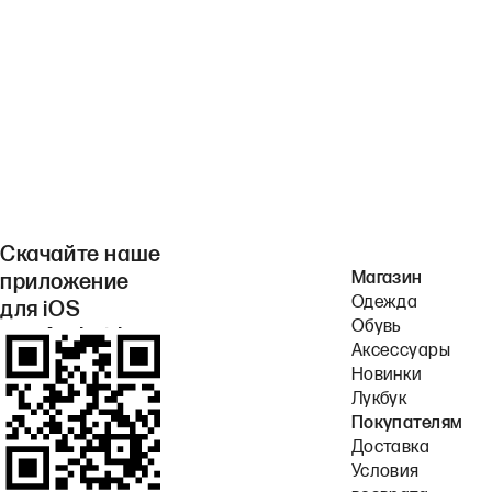
Скачайте наше
Магазин
приложение
Одежда
для iOS
Обувь
или Android.
Аксессуары
Новинки
Лукбук
Покупателям
Доставка
Условия