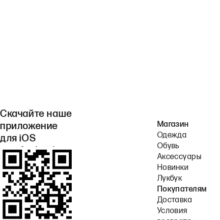
Скачайте наше
Магазин
приложение
Одежда
для iOS
Обувь
или Android.
Аксессуары
Новинки
Лукбук
Покупателям
Доставка
Условия