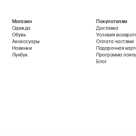
Магазин
Покупателям
Одежда
Доставка
Обувь
Условия возврат
Аксессуары
Оплата частями
Новинки
Подарочная карт
Лукбук
Программа лоял
Блог