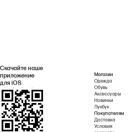
Скачайте наше
Магазин
приложение
Одежда
для iOS
Обувь
или Android.
Аксессуары
Новинки
Лукбук
Покупателям
Доставка
Условия