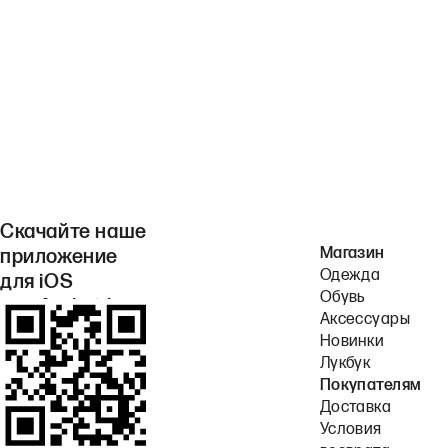
Скачайте наше
Магазин
приложение
Одежда
для iOS
Обувь
или Android.
Аксессуары
Новинки
Лукбук
Покупателям
Доставка
Условия