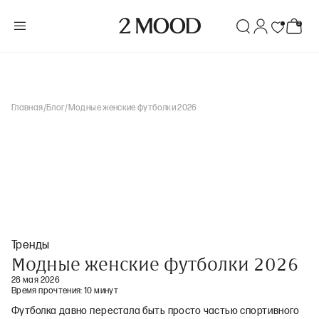
Главная
/
Блог
/
Модные женские футболки 2026
Тренды
Модные женские футболки 2026
28 мая 2026
Время прочтения:
10 минут
Футболка давно перестала быть просто частью спортивного