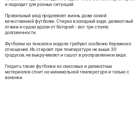
и подходит для разных ситуаций.
Правильный уход продлевает жизнь даже самой
качественной футболке. Стирка в холодной воде, деликатный
отжим и сушка вдали от батарей – вот три столпа
долговечности.
Футболки из тенселя и модала требуют особенно бережного
отношения. Их стирают при температуре не выше 30
градусов, не выкручивают и сушат в расправленном виде.
Гладить такие футболки из смесовых и деликатных
материалов стоит на минимальной температуре и только с
изнанки.