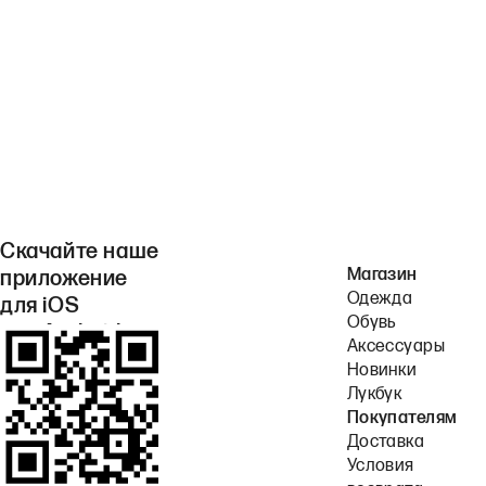
Скачайте наше
Магазин
приложение
Одежда
для iOS
Обувь
или Android.
Аксессуары
Новинки
Лукбук
Покупателям
Доставка
Условия