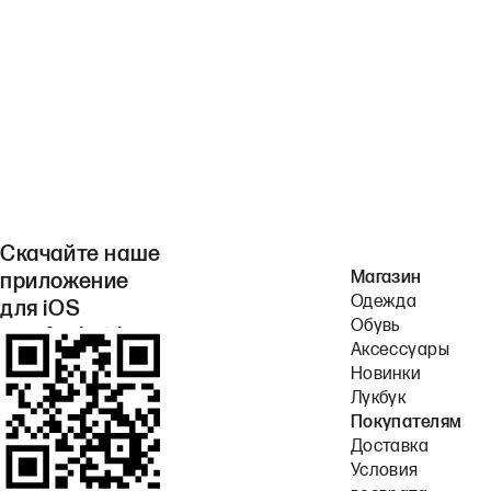
Скачайте наше
Магазин
приложение
Одежда
для iOS
Обувь
или Android.
Аксессуары
Новинки
Лукбук
Покупателям
Доставка
Условия