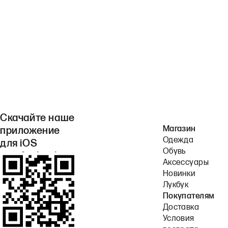
Скачайте наше
Магазин
приложение
Одежда
для iOS
Обувь
или Android.
Аксессуары
Новинки
Лукбук
Покупателям
Доставка
Условия