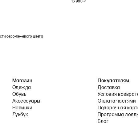
16 980
₽
сти серо-бежевого цвета
Магазин
Покупателям
Одежда
Доставка
Обувь
Условия возврат
Аксессуары
Оплата частями
Новинки
Подарочная карт
Лукбук
Программа лоял
Блог