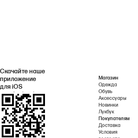
Скачайте наше
Магазин
приложение
Одежда
для iOS
Обувь
или Android.
Аксессуары
Новинки
Лукбук
Покупателям
Доставка
Условия