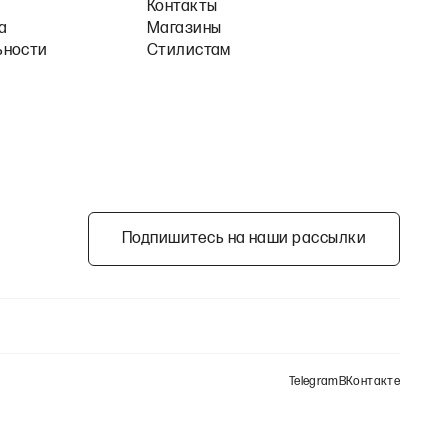
Контакты
а
Магазины
ьности
Стилистам
Подпишитесь на наши рассылки
Telegram
ВКонтакте