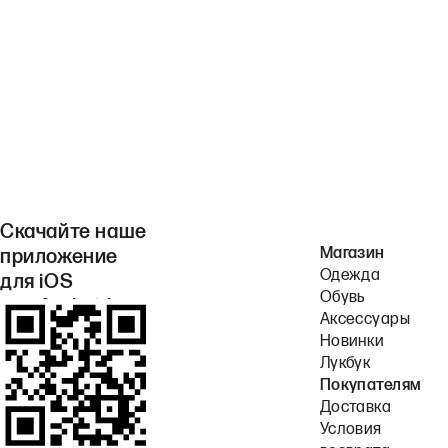
Скачайте наше
Магазин
приложение
Одежда
для iOS
Обувь
или Android.
Аксессуары
Новинки
Лукбук
Покупателям
Доставка
Условия