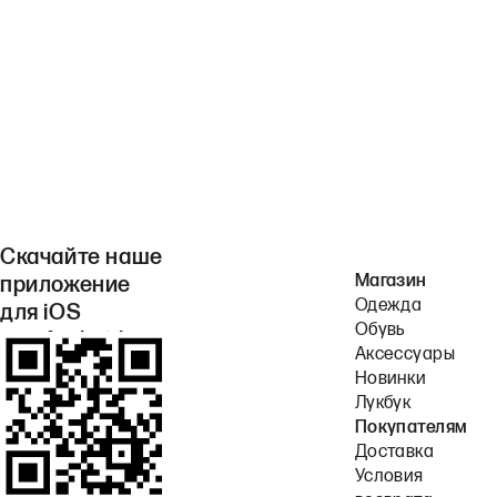
Скачайте наше
Магазин
приложение
Одежда
для iOS
Обувь
или Android.
Аксессуары
Новинки
Лукбук
Покупателям
Доставка
Условия