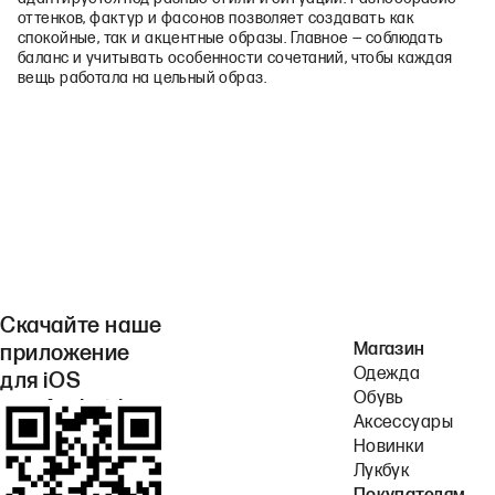
оттенков, фактур и фасонов позволяет создавать как
спокойные, так и акцентные образы. Главное — соблюдать
баланс и учитывать особенности сочетаний, чтобы каждая
вещь работала на цельный образ.
Скачайте наше
Магазин
приложение
Одежда
для iOS
Обувь
или Android.
Аксессуары
Новинки
Лукбук