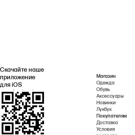
Скачайте наше
Магазин
приложение
Одежда
для iOS
Обувь
или Android.
Аксессуары
Новинки
Лукбук
Покупателям
Доставка
Условия