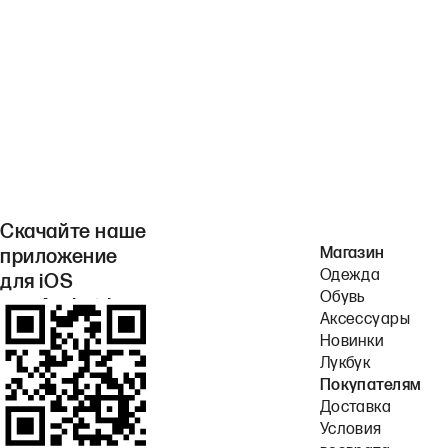
Скачайте наше
Магазин
приложение
Одежда
для iOS
Обувь
или Android.
Аксессуары
Новинки
Лукбук
Покупателям
Доставка
Условия