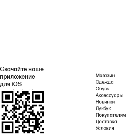
Скачайте наше
Магазин
приложение
Одежда
для iOS
Обувь
или Android.
Аксессуары
Новинки
Лукбук
Покупателям
Доставка
Условия