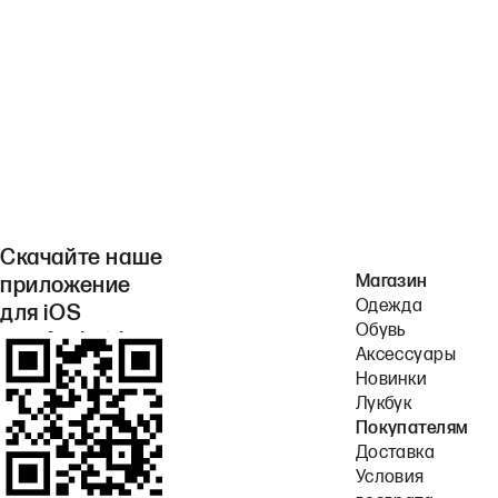
Скачайте наше
Магазин
приложение
Одежда
для iOS
Обувь
или Android.
Аксессуары
Новинки
Лукбук
Покупателям
Доставка
Условия