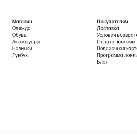
Магазин
Покупателям
Одежда
Доставка
Обувь
Условия возврат
Аксессуары
Оплата частями
Новинки
Подарочная карт
Лукбук
Программа лоял
Блог