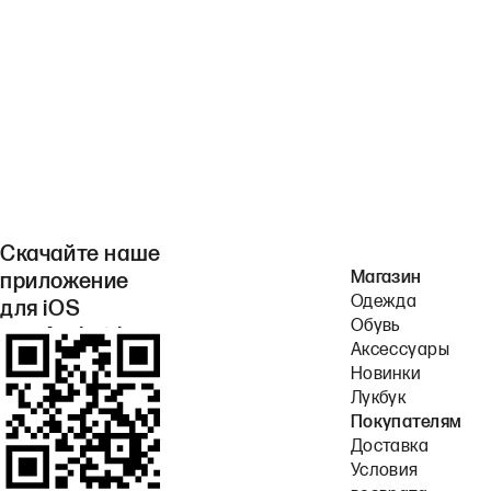
Скачайте наше
Магазин
приложение
Одежда
для iOS
Обувь
или Android.
Аксессуары
Новинки
Лукбук
Покупателям
Доставка
Условия