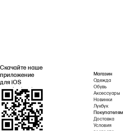
Скачайте наше
Магазин
приложение
Одежда
для iOS
Обувь
или Android.
Аксессуары
Новинки
Лукбук
Покупателям
Доставка
Условия