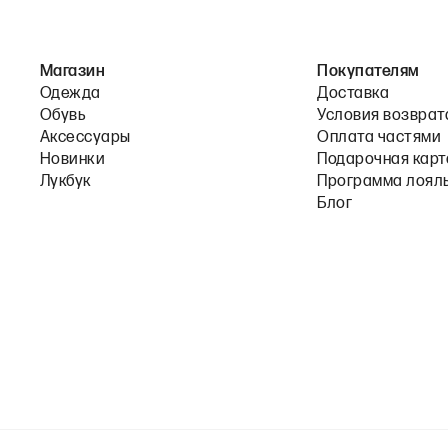
Магазин
Покупателям
Одежда
Доставка
Обувь
Условия возврат
Аксессуары
Оплата частями
Новинки
Подарочная карт
Лукбук
Программа лоял
Блог