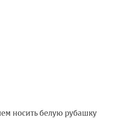
 чем носить белую рубашку