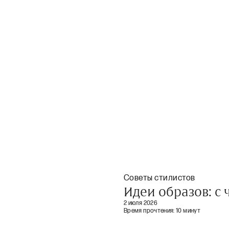
Советы стилистов
Идеи образов: с
2 июля 2026
Время прочтения:
10 минут