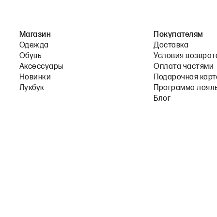
Магазин
Покупателям
Одежда
Доставка
Обувь
Условия возврат
Аксессуары
Оплата частями
Новинки
Подарочная карт
Лукбук
Программа лоял
Блог