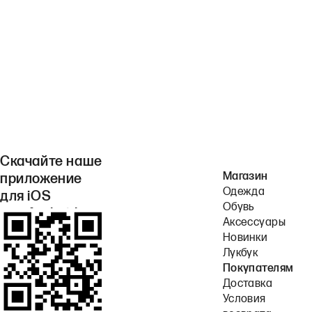
Скачайте наше
Магазин
приложение
Одежда
для iOS
Обувь
или Android.
Аксессуары
Новинки
Лукбук
Покупателям
Доставка
Условия