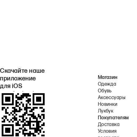
Скачайте наше
Магазин
приложение
Одежда
для iOS
Обувь
или Android.
Аксессуары
Новинки
Лукбук
Покупателям
Доставка
Условия