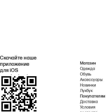
Скачайте наше
Магазин
приложение
Одежда
для iOS
Обувь
или Android.
Аксессуары
Новинки
Лукбук
Покупателям
Доставка
Условия