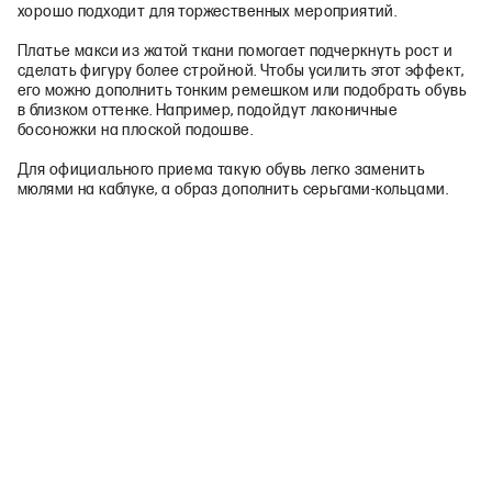
хорошо подходит для торжественных мероприятий.
Платье макси из жатой ткани помогает подчеркнуть рост и
сделать фигуру более стройной. Чтобы усилить этот эффект,
его можно дополнить тонким ремешком или подобрать обувь
в близком оттенке. Например, подойдут лаконичные
босоножки на плоской подошве.
Для официального приема такую обувь легко заменить
мюлями на каблуке, а образ дополнить серьгами-кольцами.