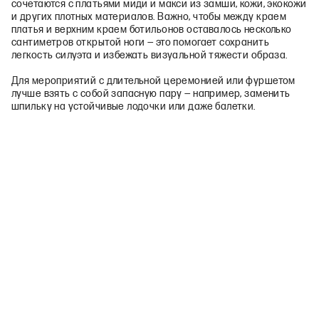
сочетаются с платьями миди и макси из замши, кожи, экокожи
и других плотных материалов. Важно, чтобы между краем
платья и верхним краем ботильонов оставалось несколько
сантиметров открытой ноги — это помогает сохранить
легкость силуэта и избежать визуальной тяжести образа.
Для мероприятий с длительной церемонией или фуршетом
лучше взять с собой запасную пару — например, заменить
шпильку на устойчивые лодочки или даже балетки.