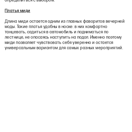
определиться с выбором.
Платья миди
Длина миди остается одним из главных фаворитов вечерней
моды. Такие платья удобны в носке: в них комфортно
танцевать, садиться в автомобиль и подниматься по
лестнице, не опасаясь наступить на подол. Именно поэтому
миди позволяет чувствовать себя уверенно и остается
универсальным вариантом для самых разных мероприятий.