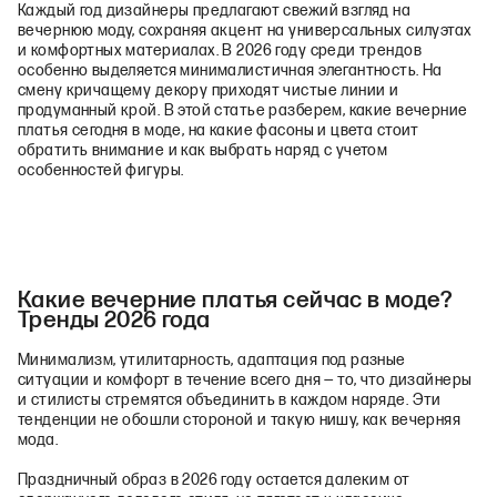
Каждый год дизайнеры предлагают свежий взгляд на
вечернюю моду, сохраняя акцент на универсальных силуэтах
и комфортных материалах. В 2026 году среди трендов
особенно выделяется минималистичная элегантность. На
смену кричащему декору приходят чистые линии и
продуманный крой. В этой статье разберем, какие вечерние
платья сегодня в моде, на какие фасоны и цвета стоит
обратить внимание и как выбрать наряд с учетом
особенностей фигуры.
Какие вечерние платья сейчас в моде?
Тренды 2026 года
Минимализм, утилитарность, адаптация под разные
ситуации и комфорт в течение всего дня — то, что дизайнеры
и стилисты стремятся объединить в каждом наряде. Эти
тенденции не обошли стороной и такую нишу, как вечерняя
мода.
Праздничный образ в 2026 году остается далеким от