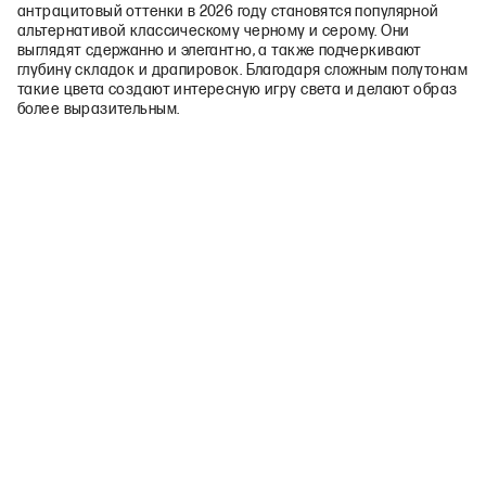
антрацитовый оттенки в 2026 году становятся популярной
альтернативой классическому черному и серому. Они
выглядят сдержанно и элегантно, а также подчеркивают
глубину складок и драпировок. Благодаря сложным полутонам
такие цвета создают интересную игру света и делают образ
более выразительным.