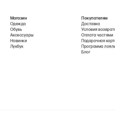
Магазин
Покупателям
Одежда
Доставка
Обувь
Условия возврат
Аксессуары
Оплата частями
Новинки
Подарочная карт
Лукбук
Программа лоял
Блог