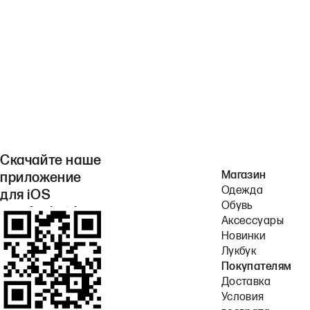
Скачайте наше
Магазин
приложение
Одежда
для iOS
Обувь
или Android.
Аксессуары
Новинки
Лукбук
Покупателям
Доставка
Условия