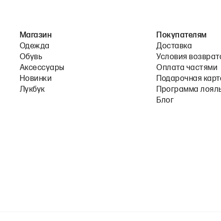
Магазин
Покупателям
Одежда
Доставка
Обувь
Условия возврат
Аксессуары
Оплата частями
Новинки
Подарочная карт
Лукбук
Программа лоял
Блог