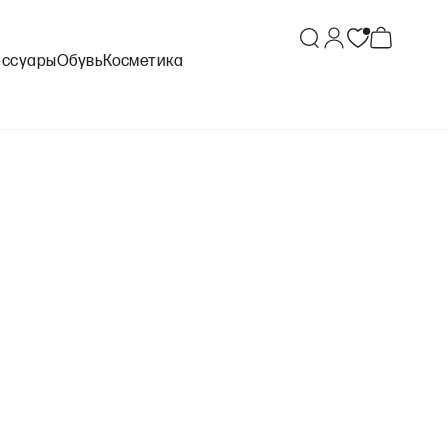
ессуары
Обувь
Косметика