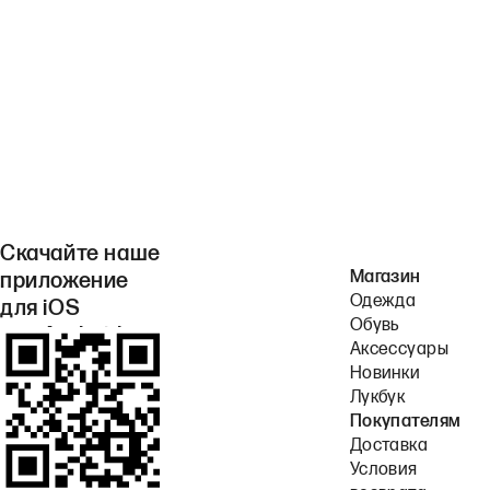
Скачайте наше
Магазин
приложение
Одежда
для iOS
Обувь
или Android.
Аксессуары
Новинки
Лукбук
Покупателям
Доставка
Условия