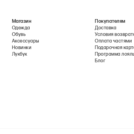
Магазин
Покупателям
Одежда
Доставка
Обувь
Условия возврат
Аксессуары
Оплата частями
Новинки
Подарочная карт
Лукбук
Программа лоял
Блог