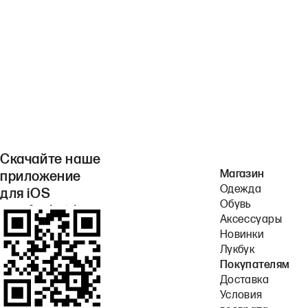
Скачайте наше
Магазин
приложение
Одежда
для iOS
Обувь
или Android.
Аксессуары
Новинки
Лукбук
Покупателям
Доставка
Условия