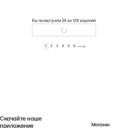
Вы посмотрели 24 из 128 изделий
1
2
3
4
5
6
Скачайте наше
Магазин
приложение