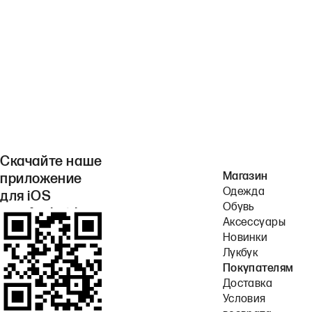
Скачайте наше
Магазин
приложение
Одежда
для iOS
Обувь
или Android.
Аксессуары
Новинки
Лукбук
Покупателям
Доставка
Условия