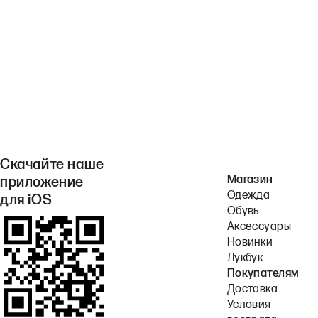
Скачайте наше
Магазин
приложение
Одежда
для iOS
Обувь
или Android.
Аксессуары
Новинки
Лукбук
Покупателям
Доставка
Условия