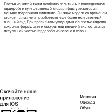
Платья из жатой ткани особенно практичны в повседневном
гардеробе и путешествиях благодаря фактуре, которая
меньше подвержена сминанию. Льняные модели со временем
становятся мягче и приобретают еще более естественный
внешний вид. При правильном уходе длинное платье надолго
сохранит форму, цвет и аккуратный внешний вид, оставаясь
актуальной частью гардероба из сезона в сезон.
Скачайте наше
Магазин
приложение
Одежда
для iOS
Обувь
или Android.