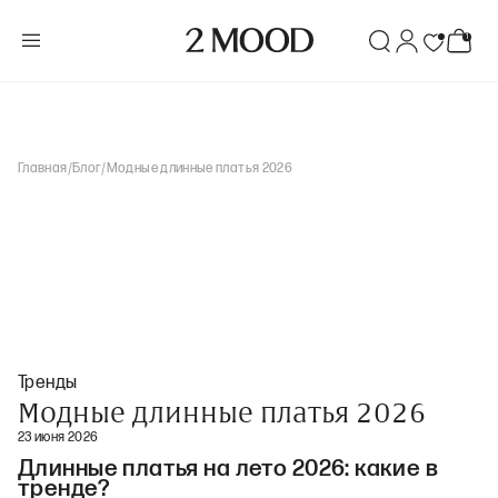
Главная
/
Блог
/
Модные длинные платья 2026
Тренды
Модные длинные платья 2026
23 июня 2026
Длинные платья на лето 2026: какие в
тренде?