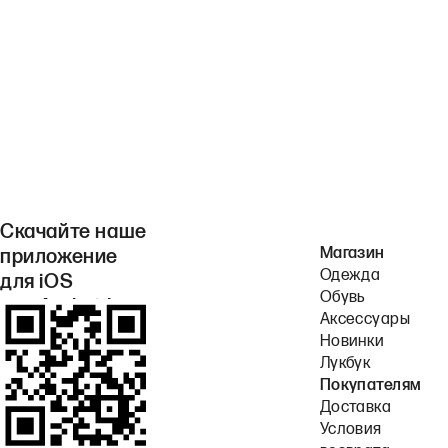
Скачайте наше
Магазин
приложение
Одежда
для iOS
Обувь
или Android.
Аксессуары
Новинки
Лукбук
Покупателям
Доставка
Условия